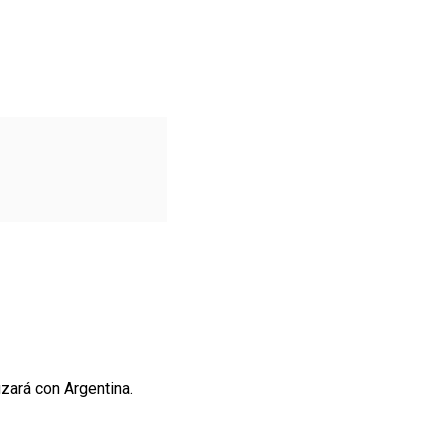
uzará con Argentina.