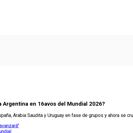
a Argentina en 16avos del Mundial 2026?
España, Arabia Saudita y Uruguay en fase de grupos y ahora se cr
 avanzará"
undial