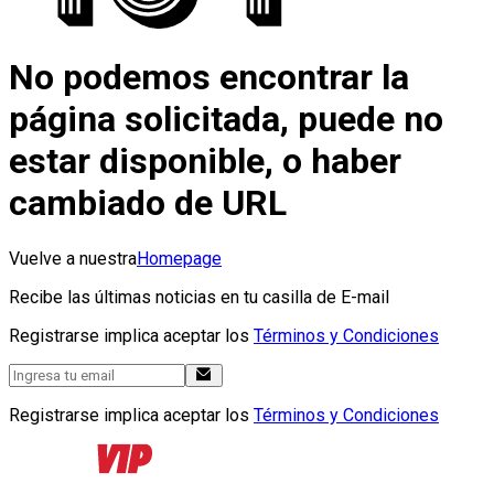
No podemos encontrar la
página solicitada, puede no
estar disponible, o haber
cambiado de URL
Vuelve a nuestra
Homepage
Recibe las últimas noticias en tu casilla de E-mail
Registrarse implica aceptar los
Términos y Condiciones
Registrarse implica aceptar los
Términos y Condiciones