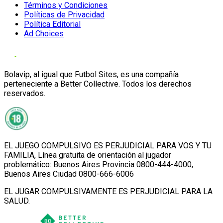
Términos y Condiciones
Políticas de Privacidad
Política Editorial
Ad Choices
Bolavip, al igual que Futbol Sites, es una compañía
perteneciente a Better Collective. Todos los derechos
reservados.
EL JUEGO COMPULSIVO ES PERJUDICIAL PARA VOS Y TU
FAMILIA, Línea gratuita de orientación al jugador
problemático: Buenos Aires Provincia 0800-444-4000,
Buenos Aires Ciudad 0800-666-6006
EL JUGAR COMPULSIVAMENTE ES PERJUDICIAL PARA LA
SALUD.