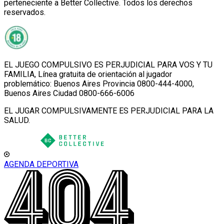
perteneciente a Better Collective. Todos los derechos
reservados.
EL JUEGO COMPULSIVO ES PERJUDICIAL PARA VOS Y TU
FAMILIA, Línea gratuita de orientación al jugador
problemático: Buenos Aires Provincia 0800-444-4000,
Buenos Aires Ciudad 0800-666-6006
EL JUGAR COMPULSIVAMENTE ES PERJUDICIAL PARA LA
SALUD.
AGENDA DEPORTIVA