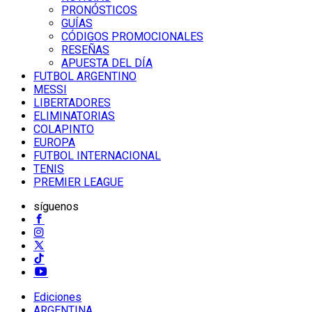
PRONÓSTICOS
GUÍAS
CÓDIGOS PROMOCIONALES
RESEÑAS
APUESTA DEL DÍA
FUTBOL ARGENTINO
MESSI
LIBERTADORES
ELIMINATORIAS
COLAPINTO
EUROPA
FUTBOL INTERNACIONAL
TENIS
PREMIER LEAGUE
síguenos
Ediciones
ARGENTINA