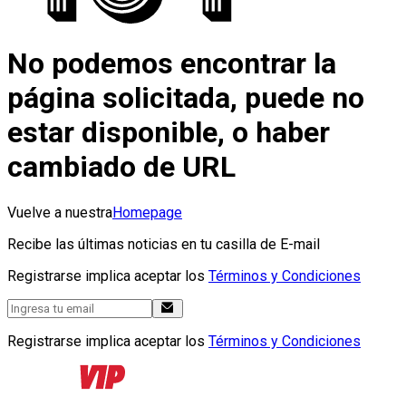
No podemos encontrar la
página solicitada, puede no
estar disponible, o haber
cambiado de URL
Vuelve a nuestra
Homepage
Recibe las últimas noticias en tu casilla de E-mail
Registrarse implica aceptar los
Términos y Condiciones
Registrarse implica aceptar los
Términos y Condiciones