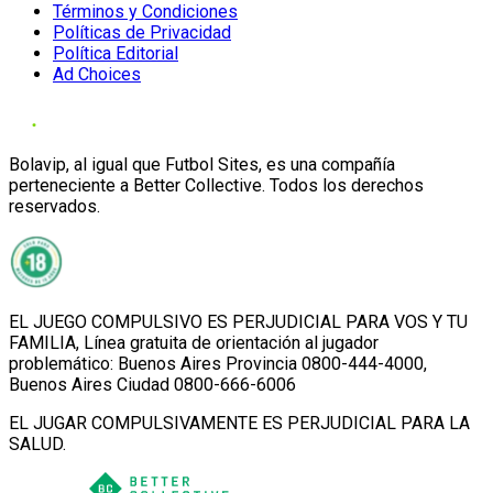
Términos y Condiciones
Políticas de Privacidad
Política Editorial
Ad Choices
Bolavip, al igual que Futbol Sites, es una compañía
perteneciente a Better Collective. Todos los derechos
reservados.
EL JUEGO COMPULSIVO ES PERJUDICIAL PARA VOS Y TU
FAMILIA, Línea gratuita de orientación al jugador
problemático: Buenos Aires Provincia 0800-444-4000,
Buenos Aires Ciudad 0800-666-6006
EL JUGAR COMPULSIVAMENTE ES PERJUDICIAL PARA LA
SALUD.