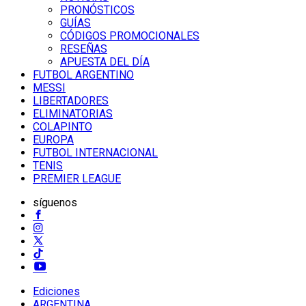
PRONÓSTICOS
GUÍAS
CÓDIGOS PROMOCIONALES
RESEÑAS
APUESTA DEL DÍA
FUTBOL ARGENTINO
MESSI
LIBERTADORES
ELIMINATORIAS
COLAPINTO
EUROPA
FUTBOL INTERNACIONAL
TENIS
PREMIER LEAGUE
síguenos
Ediciones
ARGENTINA