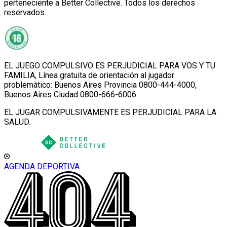
perteneciente a Better Collective. Todos los derechos
reservados.
EL JUEGO COMPULSIVO ES PERJUDICIAL PARA VOS Y TU
FAMILIA, Línea gratuita de orientación al jugador
problemático: Buenos Aires Provincia 0800-444-4000,
Buenos Aires Ciudad 0800-666-6006
EL JUGAR COMPULSIVAMENTE ES PERJUDICIAL PARA LA
SALUD.
AGENDA DEPORTIVA