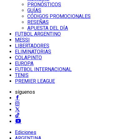
PRONÓSTICOS
GUÍAS
CÓDIGOS PROMOCIONALES
RESEÑAS
APUESTA DEL DÍA
FUTBOL ARGENTINO
MESSI
LIBERTADORES
ELIMINATORIAS
COLAPINTO
EUROPA
FUTBOL INTERNACIONAL
TENIS
PREMIER LEAGUE
síguenos
Ediciones
ARGENTINA