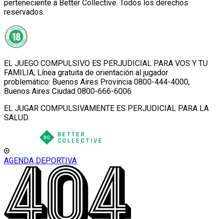
perteneciente a Better Collective. Todos los derechos
reservados.
EL JUEGO COMPULSIVO ES PERJUDICIAL PARA VOS Y TU
FAMILIA, Línea gratuita de orientación al jugador
problemático: Buenos Aires Provincia 0800-444-4000,
Buenos Aires Ciudad 0800-666-6006
EL JUGAR COMPULSIVAMENTE ES PERJUDICIAL PARA LA
SALUD.
AGENDA DEPORTIVA