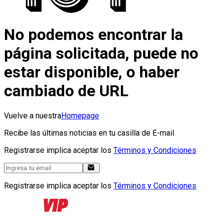
No podemos encontrar la
página solicitada, puede no
estar disponible, o haber
cambiado de URL
Vuelve a nuestra
Homepage
Recibe las últimas noticias en tu casilla de E-mail
Registrarse implica aceptar los
Términos y Condiciones
Registrarse implica aceptar los
Términos y Condiciones