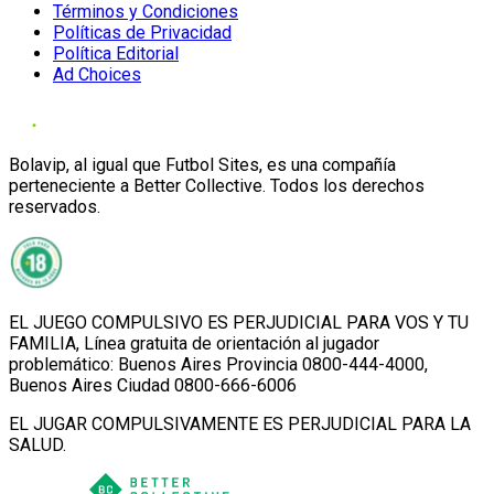
Términos y Condiciones
Políticas de Privacidad
Política Editorial
Ad Choices
Bolavip, al igual que Futbol Sites, es una compañía
perteneciente a Better Collective. Todos los derechos
reservados.
EL JUEGO COMPULSIVO ES PERJUDICIAL PARA VOS Y TU
FAMILIA, Línea gratuita de orientación al jugador
problemático: Buenos Aires Provincia 0800-444-4000,
Buenos Aires Ciudad 0800-666-6006
EL JUGAR COMPULSIVAMENTE ES PERJUDICIAL PARA LA
SALUD.