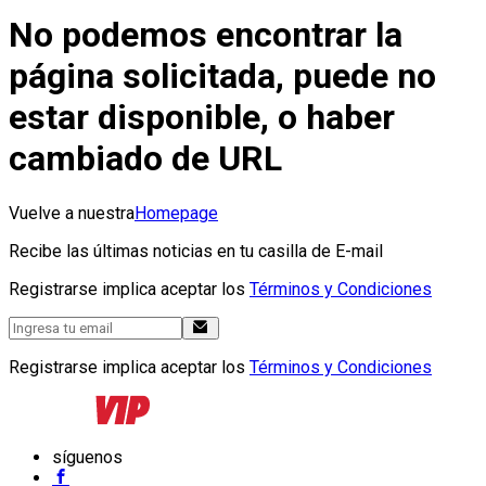
No podemos encontrar la
página solicitada, puede no
estar disponible, o haber
cambiado de URL
Vuelve a nuestra
Homepage
Recibe las últimas noticias en tu casilla de E-mail
Registrarse implica aceptar los
Términos y Condiciones
Registrarse implica aceptar los
Términos y Condiciones
síguenos