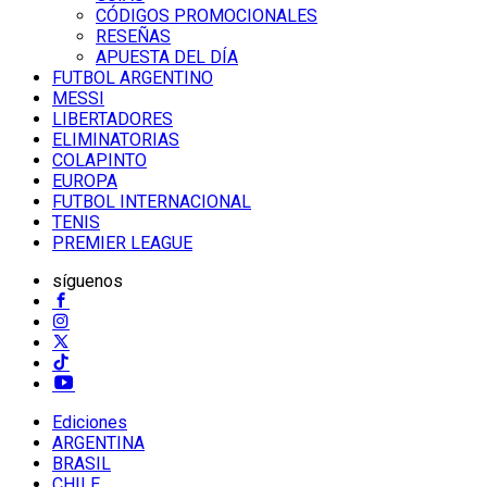
CÓDIGOS PROMOCIONALES
RESEÑAS
APUESTA DEL DÍA
FUTBOL ARGENTINO
MESSI
LIBERTADORES
ELIMINATORIAS
COLAPINTO
EUROPA
FUTBOL INTERNACIONAL
TENIS
PREMIER LEAGUE
síguenos
Ediciones
ARGENTINA
BRASIL
CHILE