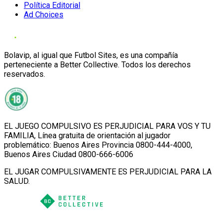
Política Editorial
Ad Choices
Bolavip, al igual que Futbol Sites, es una compañía
perteneciente a Better Collective. Todos los derechos
reservados.
EL JUEGO COMPULSIVO ES PERJUDICIAL PARA VOS Y TU
FAMILIA, Línea gratuita de orientación al jugador
problemático: Buenos Aires Provincia 0800-444-4000,
Buenos Aires Ciudad 0800-666-6006
EL JUGAR COMPULSIVAMENTE ES PERJUDICIAL PARA LA
SALUD.