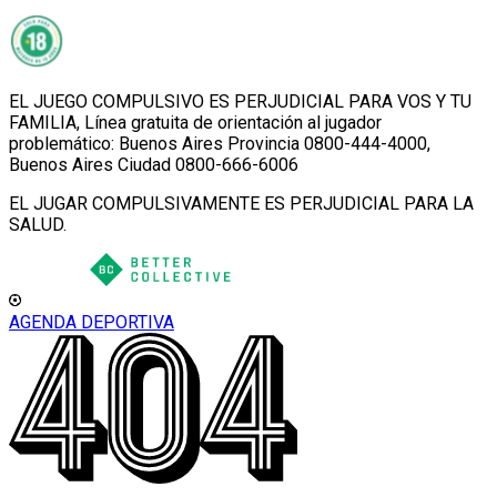
EL JUEGO COMPULSIVO ES PERJUDICIAL PARA VOS Y TU
FAMILIA, Línea gratuita de orientación al jugador
problemático: Buenos Aires Provincia 0800-444-4000,
Buenos Aires Ciudad 0800-666-6006
EL JUGAR COMPULSIVAMENTE ES PERJUDICIAL PARA LA
SALUD.
AGENDA DEPORTIVA