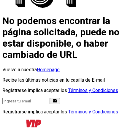
No podemos encontrar la
página solicitada, puede no
estar disponible, o haber
cambiado de URL
Vuelve a nuestra
Homepage
Recibe las últimas noticias en tu casilla de E-mail
Registrarse implica aceptar los
Términos y Condiciones
Registrarse implica aceptar los
Términos y Condiciones