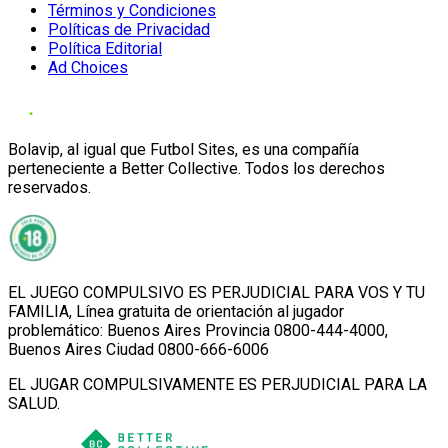
Términos y Condiciones
Políticas de Privacidad
Política Editorial
Ad Choices
Bolavip, al igual que Futbol Sites, es una compañía
perteneciente a Better Collective. Todos los derechos
reservados.
EL JUEGO COMPULSIVO ES PERJUDICIAL PARA VOS Y TU
FAMILIA, Línea gratuita de orientación al jugador
problemático: Buenos Aires Provincia 0800-444-4000,
Buenos Aires Ciudad 0800-666-6006
EL JUGAR COMPULSIVAMENTE ES PERJUDICIAL PARA LA
SALUD.