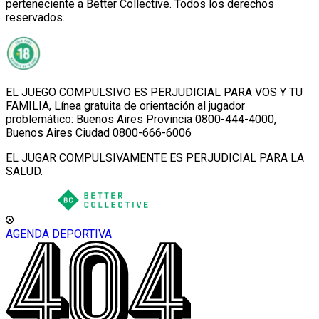
perteneciente a Better Collective. Todos los derechos
reservados.
EL JUEGO COMPULSIVO ES PERJUDICIAL PARA VOS Y TU
FAMILIA, Línea gratuita de orientación al jugador
problemático: Buenos Aires Provincia 0800-444-4000,
Buenos Aires Ciudad 0800-666-6006
EL JUGAR COMPULSIVAMENTE ES PERJUDICIAL PARA LA
SALUD.
AGENDA DEPORTIVA