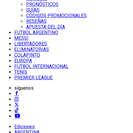
PRONÓSTICOS
GUÍAS
CÓDIGOS PROMOCIONALES
RESEÑAS
APUESTA DEL DÍA
FUTBOL ARGENTINO
MESSI
LIBERTADORES
ELIMINATORIAS
COLAPINTO
EUROPA
FUTBOL INTERNACIONAL
TENIS
PREMIER LEAGUE
síguenos
Ediciones
ARGENTINA