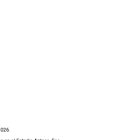
2026.