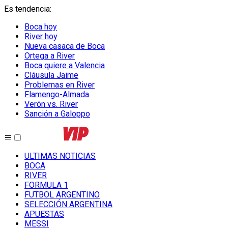
Es tendencia
:
Boca hoy
River hoy
Nueva casaca de Boca
Ortega a River
Boca quiere a Valencia
Cláusula Jaime
Problemas en River
Flamengo-Almada
Verón vs. River
Sanción a Galoppo
ULTIMAS NOTICIAS
BOCA
RIVER
FORMULA 1
FUTBOL ARGENTINO
SELECCIÓN ARGENTINA
APUESTAS
MESSI