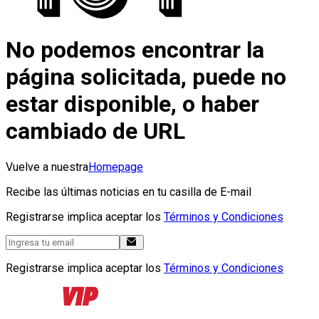
No podemos encontrar la
página solicitada, puede no
estar disponible, o haber
cambiado de URL
Vuelve a nuestra
Homepage
Recibe las últimas noticias en tu casilla de E-mail
Registrarse implica aceptar los
Términos y Condiciones
Registrarse implica aceptar los
Términos y Condiciones