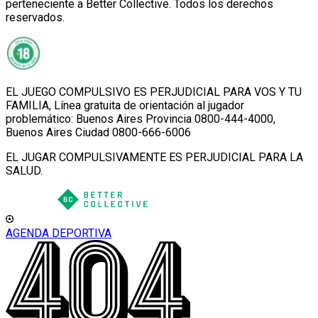
perteneciente a Better Collective. Todos los derechos
reservados.
EL JUEGO COMPULSIVO ES PERJUDICIAL PARA VOS Y TU
FAMILIA, Línea gratuita de orientación al jugador
problemático: Buenos Aires Provincia 0800-444-4000,
Buenos Aires Ciudad 0800-666-6006
EL JUGAR COMPULSIVAMENTE ES PERJUDICIAL PARA LA
SALUD.
AGENDA DEPORTIVA