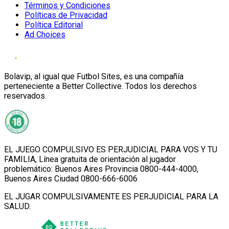
Términos y Condiciones
Políticas de Privacidad
Política Editorial
Ad Choices
Bolavip, al igual que Futbol Sites, es una compañía
perteneciente a Better Collective. Todos los derechos
reservados.
EL JUEGO COMPULSIVO ES PERJUDICIAL PARA VOS Y TU
FAMILIA, Línea gratuita de orientación al jugador
problemático: Buenos Aires Provincia 0800-444-4000,
Buenos Aires Ciudad 0800-666-6006
EL JUGAR COMPULSIVAMENTE ES PERJUDICIAL PARA LA
SALUD.