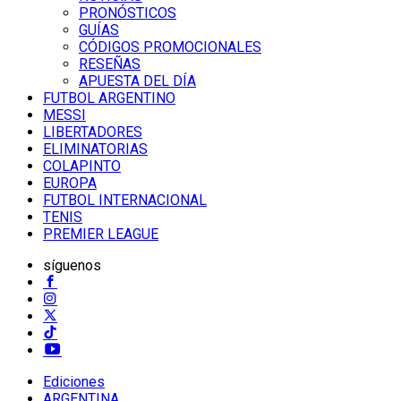
PRONÓSTICOS
GUÍAS
CÓDIGOS PROMOCIONALES
RESEÑAS
APUESTA DEL DÍA
FUTBOL ARGENTINO
MESSI
LIBERTADORES
ELIMINATORIAS
COLAPINTO
EUROPA
FUTBOL INTERNACIONAL
TENIS
PREMIER LEAGUE
síguenos
Ediciones
ARGENTINA