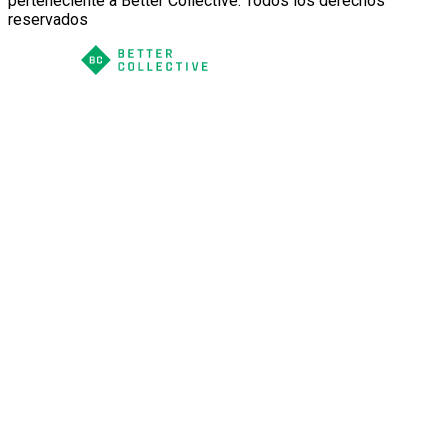
perteneciente a Better Collective. Todos los derechos
reservados