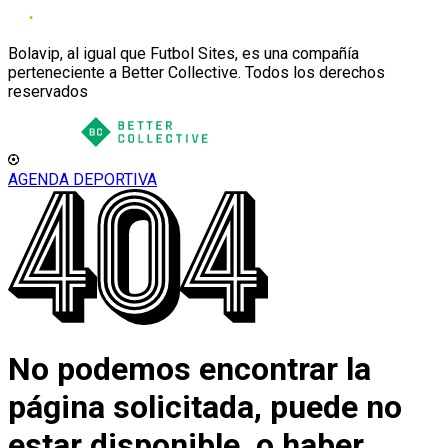
Bolavip, al igual que Futbol Sites, es una compañía
perteneciente a Better Collective. Todos los derechos
reservados
AGENDA DEPORTIVA
No podemos encontrar la
página solicitada, puede no
estar disponible, o haber