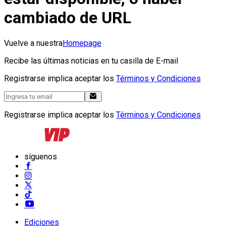
cambiado de URL
Vuelve a nuestra
Homepage
Recibe las últimas noticias en tu casilla de E-mail
Registrarse implica aceptar los
Términos y Condiciones
Registrarse implica aceptar los
Términos y Condiciones
síguenos
Ediciones