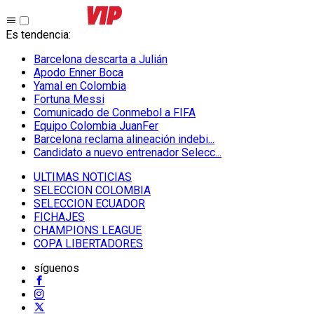
Es tendencia
:
Barcelona descarta a Julián
Apodo Enner Boca
Yamal en Colombia
Fortuna Messi
Comunicado de Conmebol a FIFA
Equipo Colombia JuanFer
Barcelona reclama alineación indebi...
Candidato a nuevo entrenador Selecc...
ULTIMAS NOTICIAS
SELECCION COLOMBIA
SELECCION ECUADOR
FICHAJES
CHAMPIONS LEAGUE
COPA LIBERTADORES
síguenos