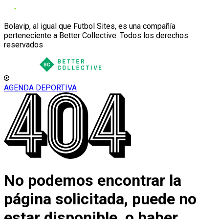
Bolavip, al igual que Futbol Sites, es una compañía
perteneciente a Better Collective. Todos los derechos
reservados
AGENDA DEPORTIVA
No podemos encontrar la
página solicitada, puede no
estar disponible, o haber