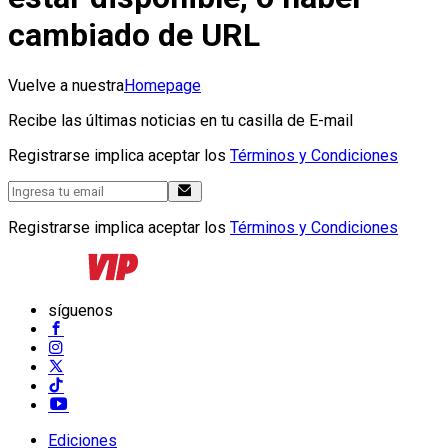
cambiado de URL
Vuelve a nuestra
Homepage
Recibe las últimas noticias en tu casilla de E-mail
Registrarse implica aceptar los
Términos y Condiciones
Registrarse implica aceptar los
Términos y Condiciones
síguenos
Ediciones