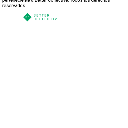
perteneciente a Better Collective. Todos los derechos
reservados