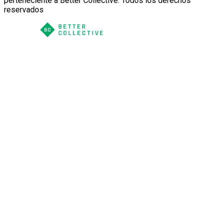
perteneciente a Better Collective. Todos los derechos
reservados