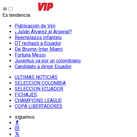
Es tendencia
:
Publicación de Vini
¿Julián Álvarez al Arsenal?
Reemplazos Infantino
DT rechazó a Ecuador
De Bruyne-Inter Miami
Fortuna Messi
Juventus va por un colombiano
Candidato a dirigir Ecuador
ULTIMAS NOTICIAS
SELECCION COLOMBIA
SELECCION ECUADOR
FICHAJES
CHAMPIONS LEAGUE
COPA LIBERTADORES
síguenos