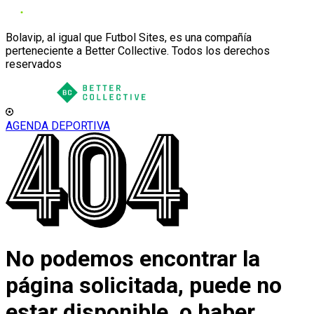
Bolavip, al igual que Futbol Sites, es una compañía
perteneciente a Better Collective. Todos los derechos
reservados
AGENDA DEPORTIVA
No podemos encontrar la
página solicitada, puede no
estar disponible, o haber