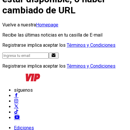
cambiado de URL
Vuelve a nuestra
Homepage
Recibe las últimas noticias en tu casilla de E-mail
Registrarse implica aceptar los
Términos y Condiciones
Registrarse implica aceptar los
Términos y Condiciones
síguenos
Ediciones