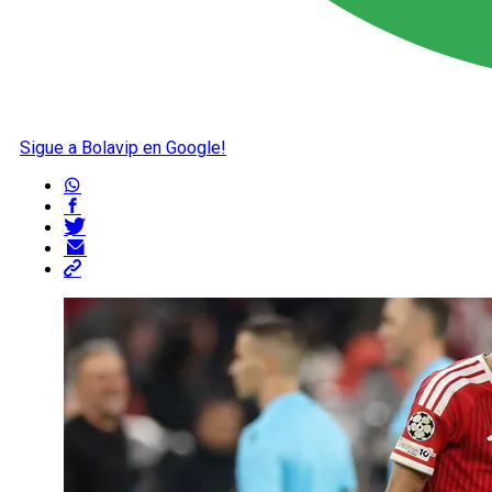
Sigue a Bolavip en Google!