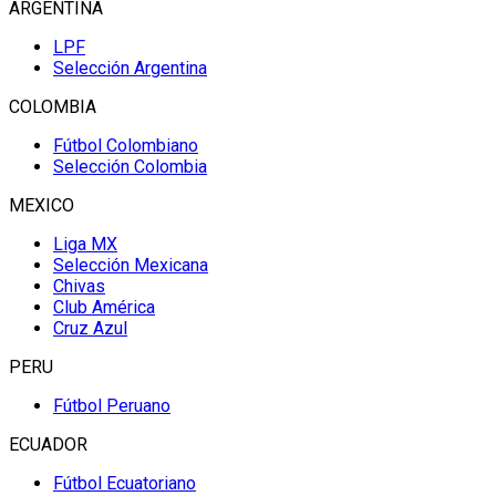
ARGENTINA
LPF
Selección Argentina
COLOMBIA
Fútbol Colombiano
Selección Colombia
MEXICO
Liga MX
Selección Mexicana
Chivas
Club América
Cruz Azul
PERU
Fútbol Peruano
ECUADOR
Fútbol Ecuatoriano