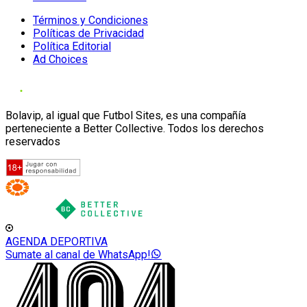
Términos y Condiciones
Políticas de Privacidad
Política Editorial
Ad Choices
Bolavip, al igual que Futbol Sites, es una compañía
perteneciente a Better Collective. Todos los derechos
reservados
AGENDA DEPORTIVA
Sumate al canal de WhatsApp!