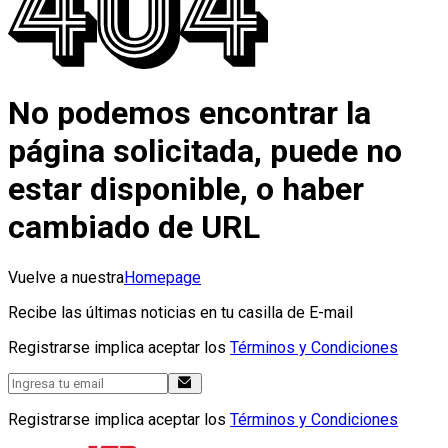
No podemos encontrar la
página solicitada, puede no
estar disponible, o haber
cambiado de URL
Vuelve a nuestra
Homepage
Recibe las últimas noticias en tu casilla de E-mail
Registrarse implica aceptar los
Términos y Condiciones
Registrarse implica aceptar los
Términos y Condiciones