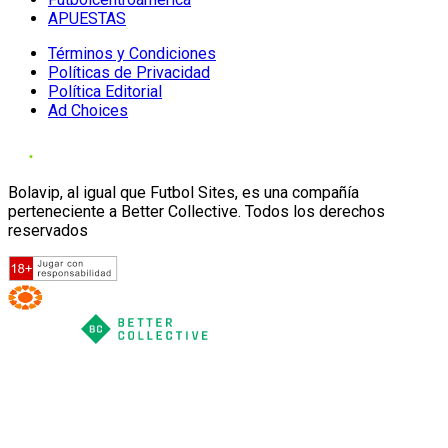
APUESTAS
Términos y Condiciones
Políticas de Privacidad
Política Editorial
Ad Choices
Bolavip, al igual que Futbol Sites, es una compañía
perteneciente a Better Collective. Todos los derechos
reservados