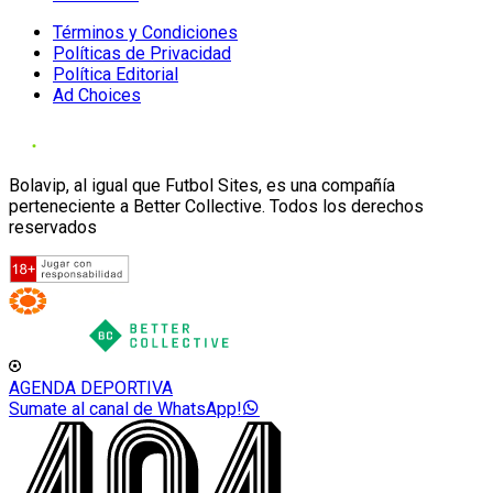
Términos y Condiciones
Políticas de Privacidad
Política Editorial
Ad Choices
Bolavip, al igual que Futbol Sites, es una compañía
perteneciente a Better Collective. Todos los derechos
reservados
AGENDA DEPORTIVA
Sumate al canal de WhatsApp!