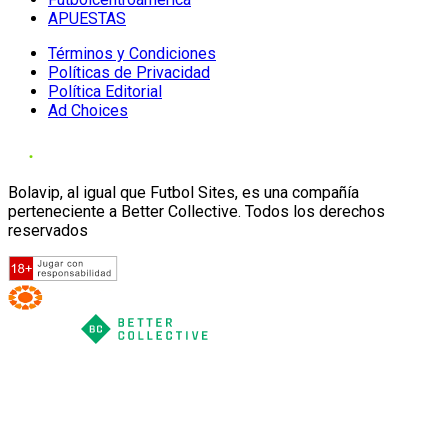
APUESTAS
Términos y Condiciones
Políticas de Privacidad
Política Editorial
Ad Choices
Bolavip, al igual que Futbol Sites, es una compañía
perteneciente a Better Collective. Todos los derechos
reservados