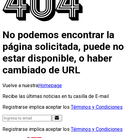
No podemos encontrar la
página solicitada, puede no
estar disponible, o haber
cambiado de URL
Vuelve a nuestra
Homepage
Recibe las últimas noticias en tu casilla de E-mail
Registrarse implica aceptar los
Términos y Condiciones
Registrarse implica aceptar los
Términos y Condiciones