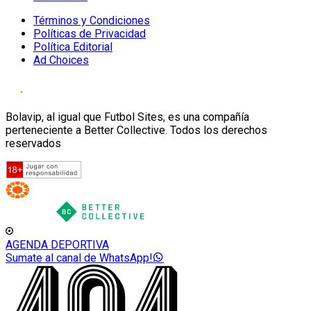
Términos y Condiciones
Políticas de Privacidad
Política Editorial
Ad Choices
Bolavip, al igual que Futbol Sites, es una compañía
perteneciente a Better Collective. Todos los derechos
reservados
AGENDA DEPORTIVA
Sumate al canal de WhatsApp!