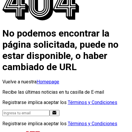
No podemos encontrar la
página solicitada, puede no
estar disponible, o haber
cambiado de URL
Vuelve a nuestra
Homepage
Recibe las últimas noticias en tu casilla de E-mail
Registrarse implica aceptar los
Términos y Condiciones
Registrarse implica aceptar los
Términos y Condiciones