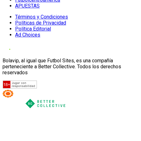
APUESTAS
Términos y Condiciones
Políticas de Privacidad
Política Editorial
Ad Choices
Bolavip, al igual que Futbol Sites, es una compañía
perteneciente a Better Collective. Todos los derechos
reservados