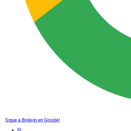
Sigue a Bolavip en Google!