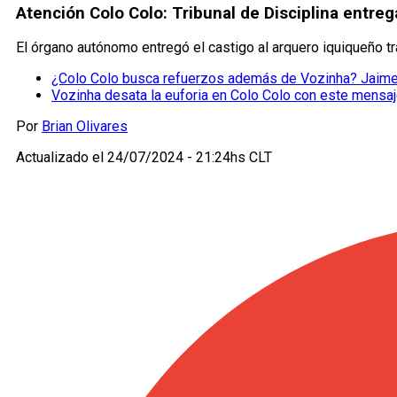
Atención Colo Colo: Tribunal de Disciplina entreg
El órgano autónomo entregó el castigo al arquero iquiqueño tr
¿Colo Colo busca refuerzos además de Vozinha? Jaime
Vozinha desata la euforia en Colo Colo con este mensa
Por
Brian Olivares
Actualizado el
24/07/2024 - 21:24hs CLT