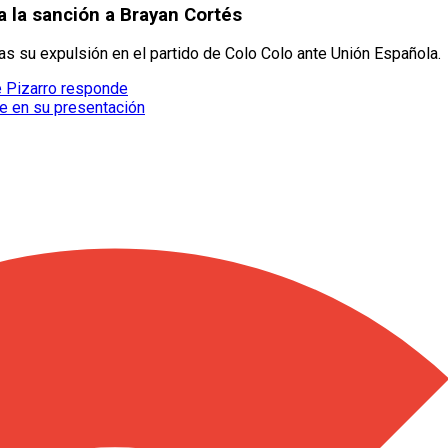
a la sanción a Brayan Cortés
as su expulsión en el partido de Colo Colo ante Unión Española.
 Pizarro responde
je en su presentación