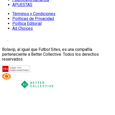
APUESTAS
Términos y Condiciones
Políticas de Privacidad
Política Editorial
Ad Choices
Bolavip, al igual que Futbol Sites, es una compañía
perteneciente a Better Collective. Todos los derechos
reservados