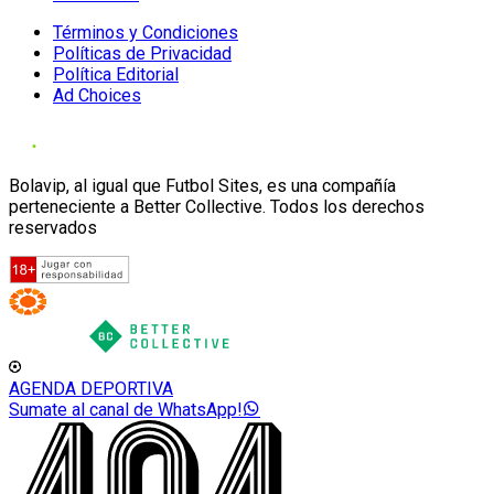
Términos y Condiciones
Políticas de Privacidad
Política Editorial
Ad Choices
Bolavip, al igual que Futbol Sites, es una compañía
perteneciente a Better Collective. Todos los derechos
reservados
AGENDA DEPORTIVA
Sumate al canal de WhatsApp!