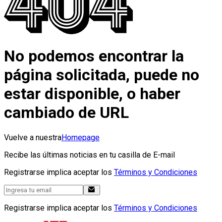
No podemos encontrar la
página solicitada, puede no
estar disponible, o haber
cambiado de URL
Vuelve a nuestra
Homepage
Recibe las últimas noticias en tu casilla de E-mail
Registrarse implica aceptar los
Términos y Condiciones
Registrarse implica aceptar los
Términos y Condiciones