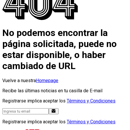
No podemos encontrar la
página solicitada, puede no
estar disponible, o haber
cambiado de URL
Vuelve a nuestra
Homepage
Recibe las últimas noticias en tu casilla de E-mail
Registrarse implica aceptar los
Términos y Condiciones
Registrarse implica aceptar los
Términos y Condiciones