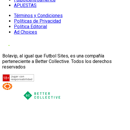
APUESTAS
Términos y Condiciones
Políticas de Privacidad
Política Editorial
Ad Choices
Bolavip, al igual que Futbol Sites, es una compañía
perteneciente a Better Collective. Todos los derechos
reservados