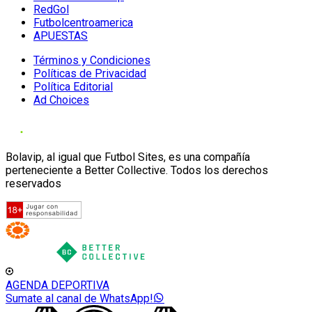
RedGol
Futbolcentroamerica
APUESTAS
Términos y Condiciones
Políticas de Privacidad
Política Editorial
Ad Choices
Bolavip, al igual que Futbol Sites, es una compañía
perteneciente a Better Collective. Todos los derechos
reservados
AGENDA DEPORTIVA
Sumate al canal de WhatsApp!