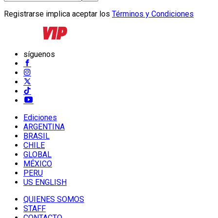
Registrarse implica aceptar los
Términos y Condiciones
síguenos
Ediciones
ARGENTINA
BRASIL
CHILE
GLOBAL
MÉXICO
PERU
US ENGLISH
QUIENES SOMOS
STAFF
CONTACTO