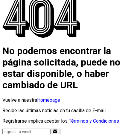
No podemos encontrar la
página solicitada, puede no
estar disponible, o haber
cambiado de URL
Vuelve a nuestra
Homepage
Recibe las últimas noticias en tu casilla de E-mail
Registrarse implica aceptar los
Términos y Condiciones