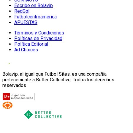
Escribe en Bolavip
RedGol
Futbolcentroamerica
APUESTAS
Términos y Condiciones
Políticas de Privacidad
Política Editorial
Ad Choices
Bolavip, al igual que Futbol Sites, es una compañía
perteneciente a Better Collective. Todos los derechos
reservados