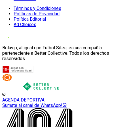
Términos y Condiciones
Políticas de Privacidad
Política Editorial
Ad Choices
Bolavip, al igual que Futbol Sites, es una compañía
perteneciente a Better Collective. Todos los derechos
reservados
AGENDA DEPORTIVA
Sumate al canal de WhatsApp!