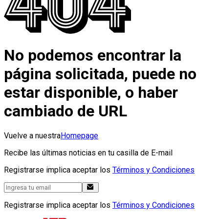
No podemos encontrar la
página solicitada, puede no
estar disponible, o haber
cambiado de URL
Vuelve a nuestra
Homepage
Recibe las últimas noticias en tu casilla de E-mail
Registrarse implica aceptar los
Términos y Condiciones
Registrarse implica aceptar los
Términos y Condiciones