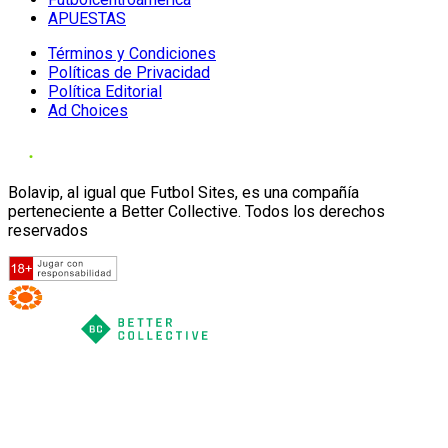
APUESTAS
Términos y Condiciones
Políticas de Privacidad
Política Editorial
Ad Choices
Bolavip, al igual que Futbol Sites, es una compañía
perteneciente a Better Collective. Todos los derechos
reservados