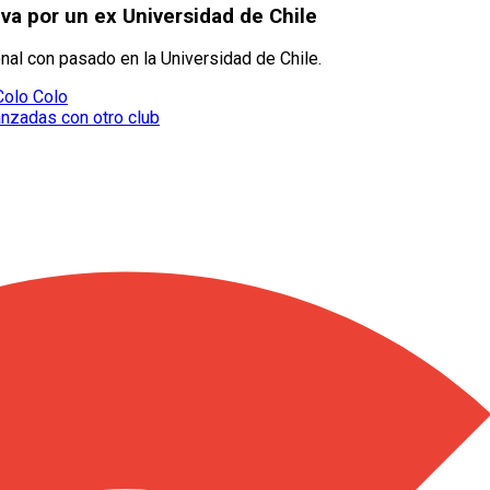
 va por un ex Universidad de Chile
nal con pasado en la Universidad de Chile.
Colo Colo
anzadas con otro club