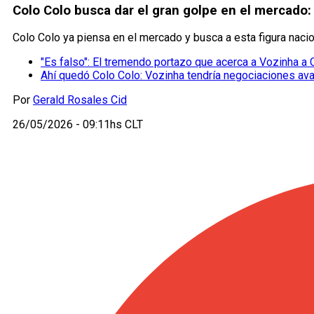
Colo Colo busca dar el gran golpe en el mercado:
Colo Colo ya piensa en el mercado y busca a esta figura nacio
"Es falso": El tremendo portazo que acerca a Vozinha a 
Ahí quedó Colo Colo: Vozinha tendría negociaciones av
Por
Gerald Rosales Cid
26/05/2026 - 09:11hs CLT