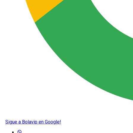
Sigue a Bolavip en Google!