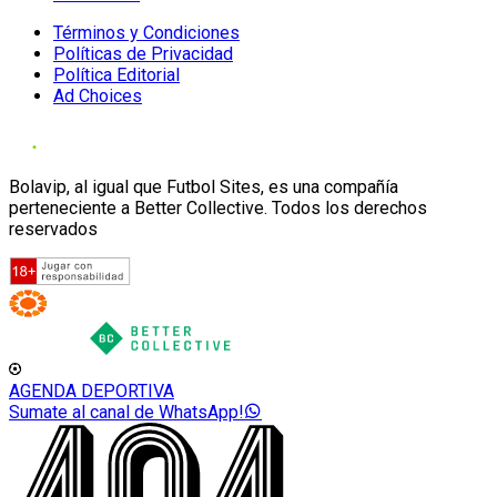
Términos y Condiciones
Políticas de Privacidad
Política Editorial
Ad Choices
Bolavip, al igual que Futbol Sites, es una compañía
perteneciente a Better Collective. Todos los derechos
reservados
AGENDA DEPORTIVA
Sumate al canal de WhatsApp!