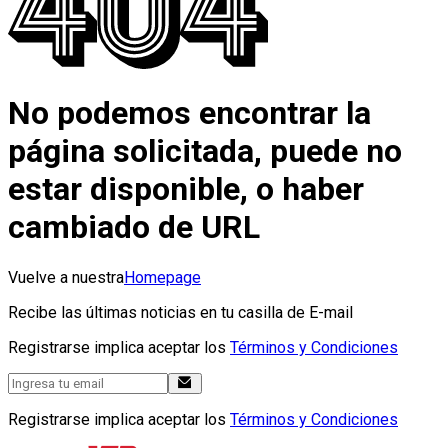
No podemos encontrar la
página solicitada, puede no
estar disponible, o haber
cambiado de URL
Vuelve a nuestra
Homepage
Recibe las últimas noticias en tu casilla de E-mail
Registrarse implica aceptar los
Términos y Condiciones
Registrarse implica aceptar los
Términos y Condiciones