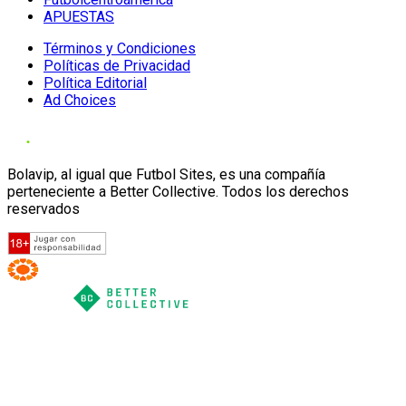
APUESTAS
Términos y Condiciones
Políticas de Privacidad
Política Editorial
Ad Choices
Bolavip, al igual que Futbol Sites, es una compañía
perteneciente a Better Collective. Todos los derechos
reservados