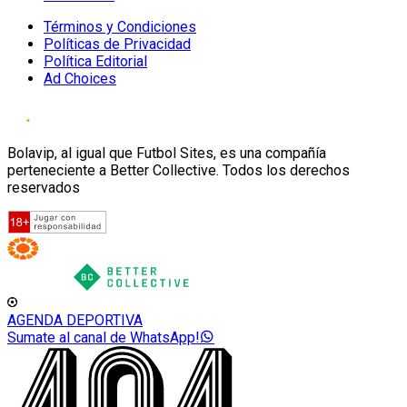
Términos y Condiciones
Políticas de Privacidad
Política Editorial
Ad Choices
Bolavip, al igual que Futbol Sites, es una compañía
perteneciente a Better Collective. Todos los derechos
reservados
AGENDA DEPORTIVA
Sumate al canal de WhatsApp!