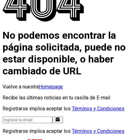
No podemos encontrar la
página solicitada, puede no
estar disponible, o haber
cambiado de URL
Vuelve a nuestra
Homepage
Recibe las últimas noticias en tu casilla de E-mail
Registrarse implica aceptar los
Términos y Condiciones
Registrarse implica aceptar los
Términos y Condiciones