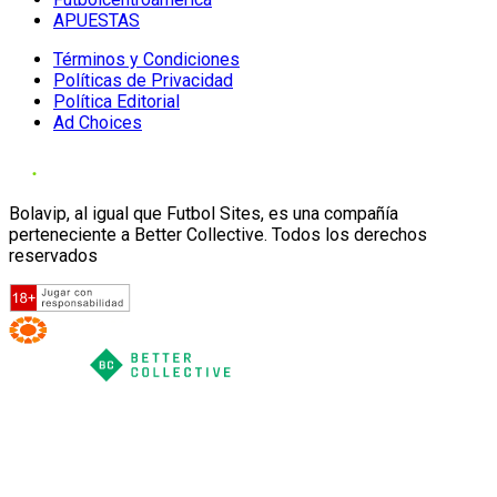
APUESTAS
Términos y Condiciones
Políticas de Privacidad
Política Editorial
Ad Choices
Bolavip, al igual que Futbol Sites, es una compañía
perteneciente a Better Collective. Todos los derechos
reservados