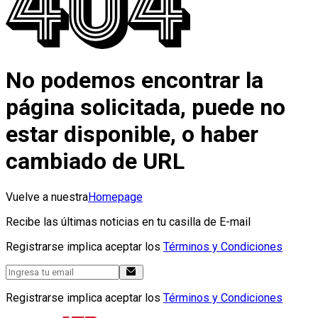
No podemos encontrar la
página solicitada, puede no
estar disponible, o haber
cambiado de URL
Vuelve a nuestra
Homepage
Recibe las últimas noticias en tu casilla de E-mail
Registrarse implica aceptar los
Términos y Condiciones
Registrarse implica aceptar los
Términos y Condiciones