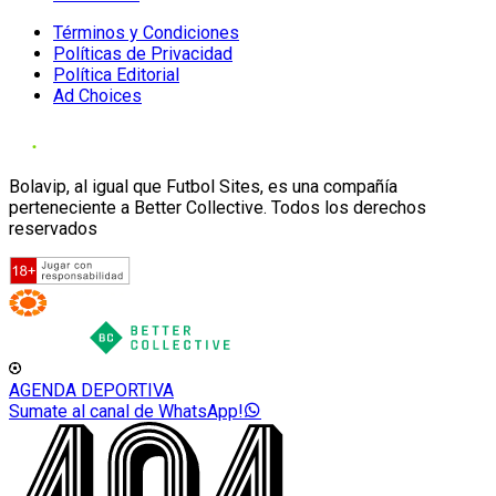
Términos y Condiciones
Políticas de Privacidad
Política Editorial
Ad Choices
Bolavip, al igual que Futbol Sites, es una compañía
perteneciente a Better Collective. Todos los derechos
reservados
AGENDA DEPORTIVA
Sumate al canal de WhatsApp!