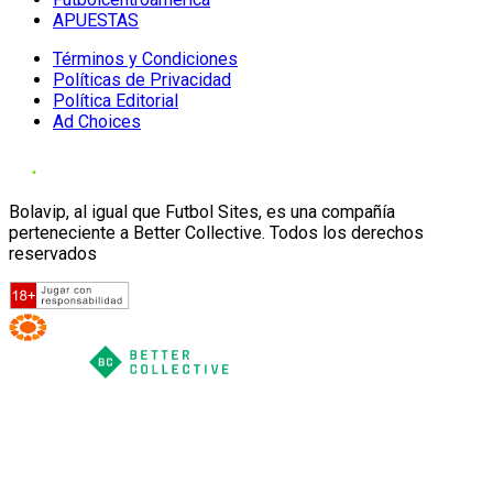
APUESTAS
Términos y Condiciones
Políticas de Privacidad
Política Editorial
Ad Choices
Bolavip, al igual que Futbol Sites, es una compañía
perteneciente a Better Collective. Todos los derechos
reservados