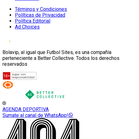
Términos y Condiciones
Políticas de Privacidad
Política Editorial
Ad Choices
Bolavip, al igual que Futbol Sites, es una compañía
perteneciente a Better Collective. Todos los derechos
reservados
AGENDA DEPORTIVA
Sumate al canal de WhatsApp!