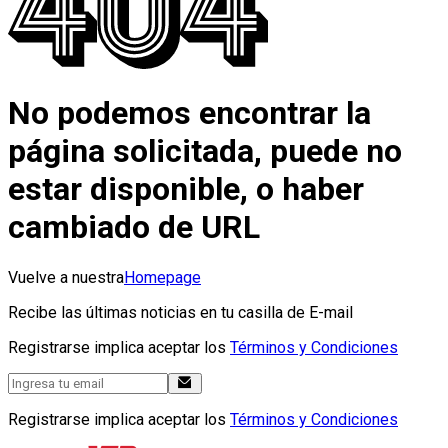
No podemos encontrar la
página solicitada, puede no
estar disponible, o haber
cambiado de URL
Vuelve a nuestra
Homepage
Recibe las últimas noticias en tu casilla de E-mail
Registrarse implica aceptar los
Términos y Condiciones
Registrarse implica aceptar los
Términos y Condiciones