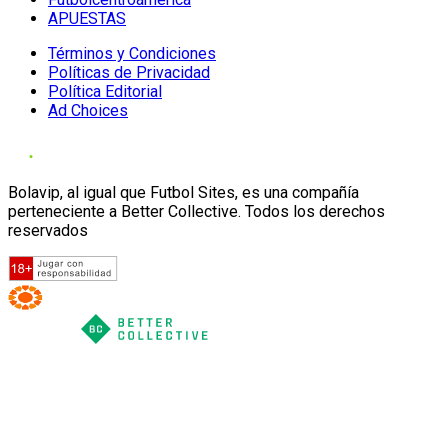
APUESTAS
Términos y Condiciones
Políticas de Privacidad
Política Editorial
Ad Choices
Bolavip, al igual que Futbol Sites, es una compañía
perteneciente a Better Collective. Todos los derechos
reservados