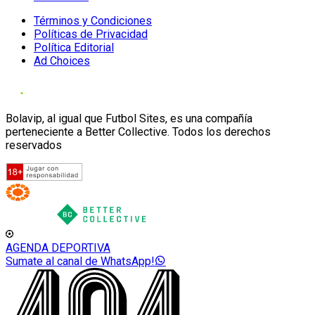
Términos y Condiciones
Políticas de Privacidad
Política Editorial
Ad Choices
Bolavip, al igual que Futbol Sites, es una compañía
perteneciente a Better Collective. Todos los derechos
reservados
AGENDA DEPORTIVA
Sumate al canal de WhatsApp!