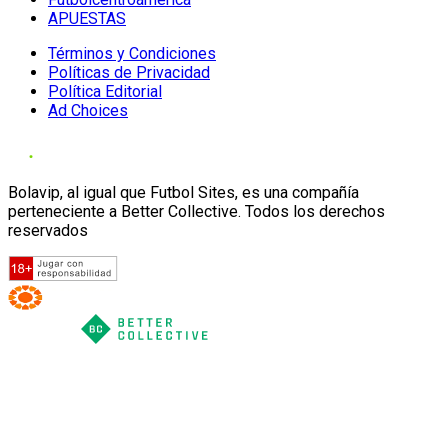
APUESTAS
Términos y Condiciones
Políticas de Privacidad
Política Editorial
Ad Choices
Bolavip, al igual que Futbol Sites, es una compañía
perteneciente a Better Collective. Todos los derechos
reservados