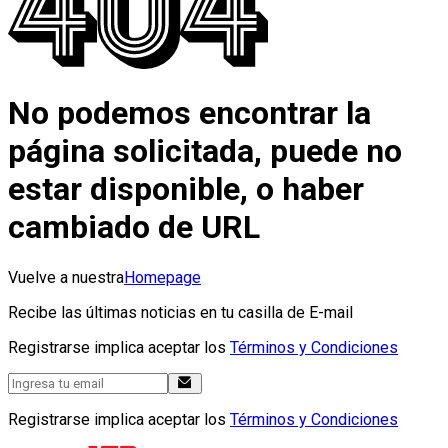
No podemos encontrar la
página solicitada, puede no
estar disponible, o haber
cambiado de URL
Vuelve a nuestra
Homepage
Recibe las últimas noticias en tu casilla de E-mail
Registrarse implica aceptar los
Términos y Condiciones
Registrarse implica aceptar los
Términos y Condiciones