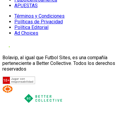
APUESTAS
Términos y Condiciones
Políticas de Privacidad
Política Editorial
Ad Choices
Bolavip, al igual que Futbol Sites, es una compañía
perteneciente a Better Collective. Todos los derechos
reservados