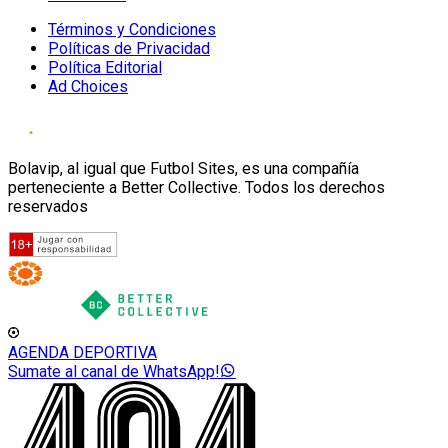
Términos y Condiciones
Políticas de Privacidad
Política Editorial
Ad Choices
Bolavip, al igual que Futbol Sites, es una compañía
perteneciente a Better Collective. Todos los derechos
reservados
AGENDA DEPORTIVA
Sumate al canal de WhatsApp!