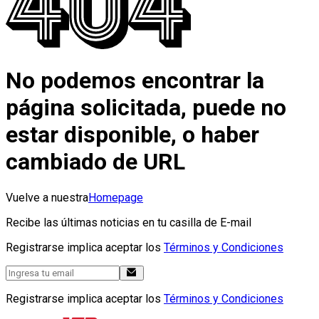
No podemos encontrar la
página solicitada, puede no
estar disponible, o haber
cambiado de URL
Vuelve a nuestra
Homepage
Recibe las últimas noticias en tu casilla de E-mail
Registrarse implica aceptar los
Términos y Condiciones
Registrarse implica aceptar los
Términos y Condiciones