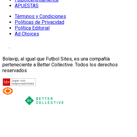
APUESTAS
Términos y Condiciones
Políticas de Privacidad
Política Editorial
Ad Choices
Bolavip, al igual que Futbol Sites, es una compañía
perteneciente a Better Collective. Todos los derechos
reservados