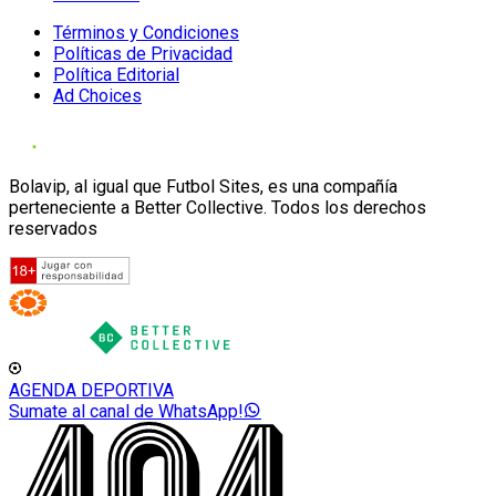
Términos y Condiciones
Políticas de Privacidad
Política Editorial
Ad Choices
Bolavip, al igual que Futbol Sites, es una compañía
perteneciente a Better Collective. Todos los derechos
reservados
AGENDA DEPORTIVA
Sumate al canal de WhatsApp!