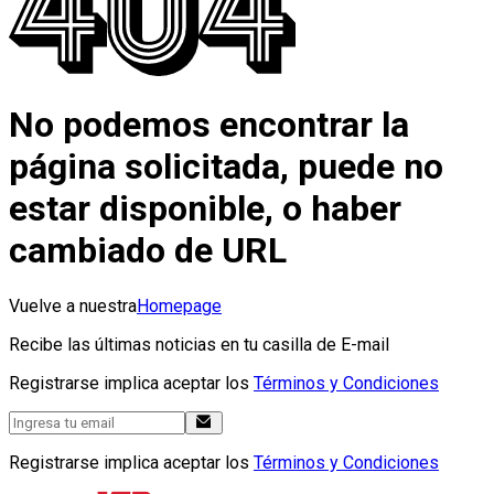
No podemos encontrar la
página solicitada, puede no
estar disponible, o haber
cambiado de URL
Vuelve a nuestra
Homepage
Recibe las últimas noticias en tu casilla de E-mail
Registrarse implica aceptar los
Términos y Condiciones
Registrarse implica aceptar los
Términos y Condiciones