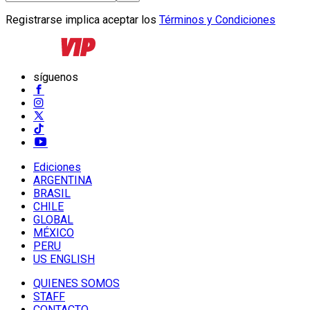
Registrarse implica aceptar los
Términos y Condiciones
síguenos
Ediciones
ARGENTINA
BRASIL
CHILE
GLOBAL
MÉXICO
PERU
US ENGLISH
QUIENES SOMOS
STAFF
CONTACTO