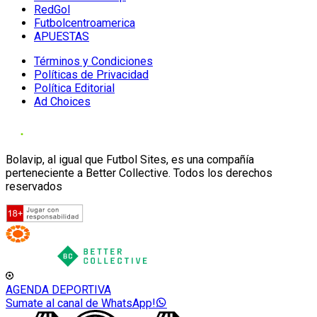
RedGol
Futbolcentroamerica
APUESTAS
Términos y Condiciones
Políticas de Privacidad
Política Editorial
Ad Choices
Bolavip, al igual que Futbol Sites, es una compañía
perteneciente a Better Collective. Todos los derechos
reservados
AGENDA DEPORTIVA
Sumate al canal de WhatsApp!