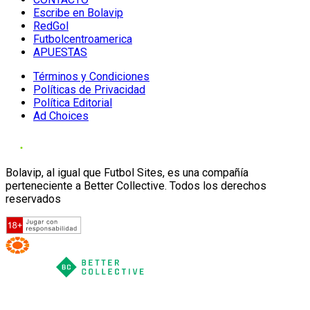
Escribe en Bolavip
RedGol
Futbolcentroamerica
APUESTAS
Términos y Condiciones
Políticas de Privacidad
Política Editorial
Ad Choices
Bolavip, al igual que Futbol Sites, es una compañía
perteneciente a Better Collective. Todos los derechos
reservados