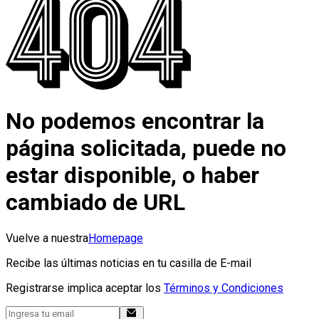
No podemos encontrar la
página solicitada, puede no
estar disponible, o haber
cambiado de URL
Vuelve a nuestra
Homepage
Recibe las últimas noticias en tu casilla de E-mail
Registrarse implica aceptar los
Términos y Condiciones