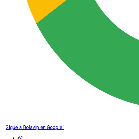
Sigue a Bolavip en Google!