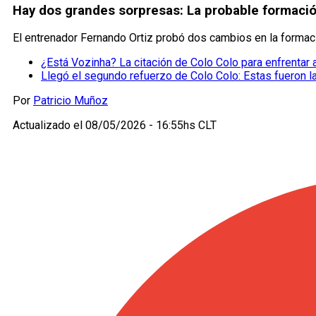
Hay dos grandes sorpresas: La probable formació
El entrenador Fernando Ortiz probó dos cambios en la formac
¿Está Vozinha? La citación de Colo Colo para enfrentar 
Llegó el segundo refuerzo de Colo Colo: Estas fueron 
Por
Patricio Muñoz
Actualizado el
08/05/2026 - 16:55hs CLT