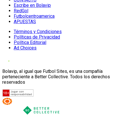
Escribe en Bolavip
RedGol
Futbolcentroamerica
APUESTAS
Términos y Condiciones
Políticas de Privacidad
Política Editorial
Ad Choices
Bolavip, al igual que Futbol Sites, es una compañía
perteneciente a Better Collective. Todos los derechos
reservados