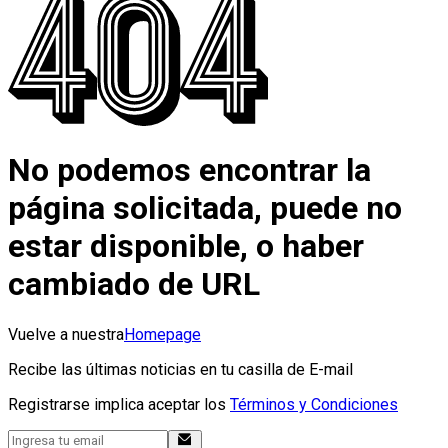
No podemos encontrar la
página solicitada, puede no
estar disponible, o haber
cambiado de URL
Vuelve a nuestra
Homepage
Recibe las últimas noticias en tu casilla de E-mail
Registrarse implica aceptar los
Términos y Condiciones