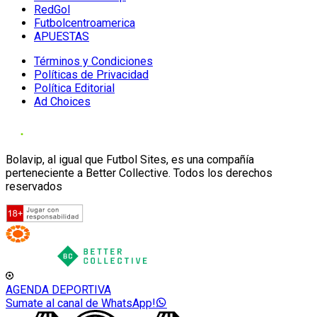
RedGol
Futbolcentroamerica
APUESTAS
Términos y Condiciones
Políticas de Privacidad
Política Editorial
Ad Choices
Bolavip, al igual que Futbol Sites, es una compañía
perteneciente a Better Collective. Todos los derechos
reservados
AGENDA DEPORTIVA
Sumate al canal de WhatsApp!