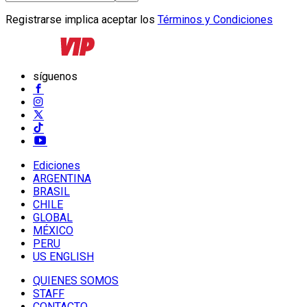
Registrarse implica aceptar los
Términos y Condiciones
síguenos
Ediciones
ARGENTINA
BRASIL
CHILE
GLOBAL
MÉXICO
PERU
US ENGLISH
QUIENES SOMOS
STAFF
CONTACTO