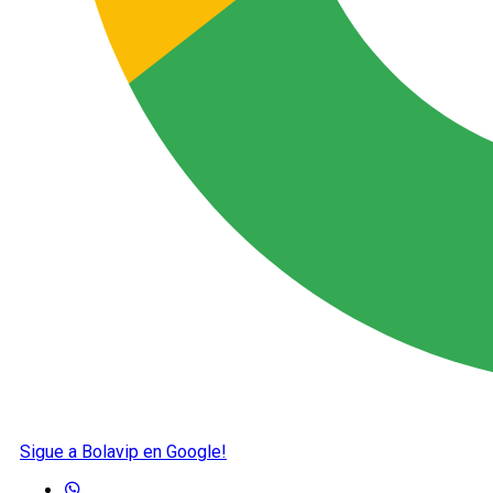
Sigue a Bolavip en Google!