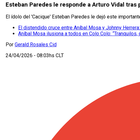
Esteban Paredes le responde a Arturo Vidal tras 
El ídolo del 'Cacique' Esteban Paredes le dejó este important
El distendido cruce entre Aníbal Mosa y Johnny Herrera:
Aníbal Mosa ilusiona a todos en Colo Colo: “Tranquilos
Por
Gerald Rosales Cid
24/04/2026 - 08:03hs CLT