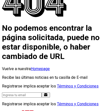
No podemos encontrar la
página solicitada, puede no
estar disponible, o haber
cambiado de URL
Vuelve a nuestra
Homepage
Recibe las últimas noticias en tu casilla de E-mail
Registrarse implica aceptar los
Términos y Condiciones
Registrarse implica aceptar los
Términos y Condiciones