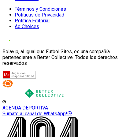
Términos y Condiciones
Políticas de Privacidad
Política Editorial
Ad Choices
Bolavip, al igual que Futbol Sites, es una compañía
perteneciente a Better Collective. Todos los derechos
reservados
AGENDA DEPORTIVA
Sumate al canal de WhatsApp!