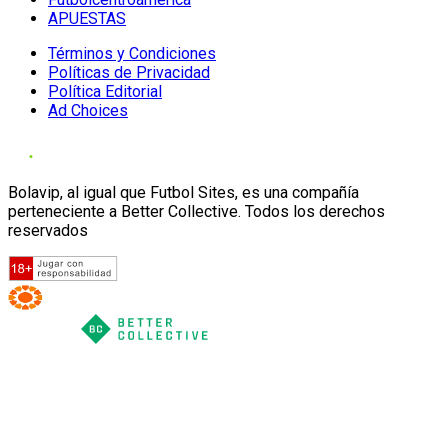
APUESTAS
Términos y Condiciones
Políticas de Privacidad
Política Editorial
Ad Choices
Bolavip, al igual que Futbol Sites, es una compañía
perteneciente a Better Collective. Todos los derechos
reservados