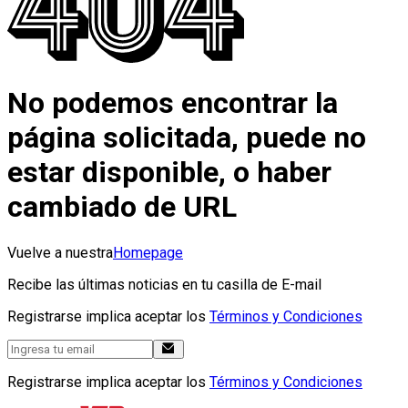
No podemos encontrar la
página solicitada, puede no
estar disponible, o haber
cambiado de URL
Vuelve a nuestra
Homepage
Recibe las últimas noticias en tu casilla de E-mail
Registrarse implica aceptar los
Términos y Condiciones
Registrarse implica aceptar los
Términos y Condiciones