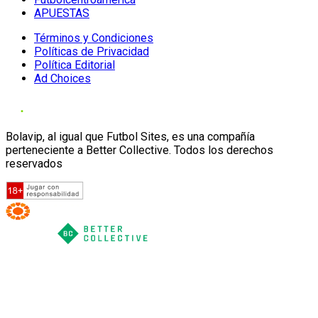
APUESTAS
Términos y Condiciones
Políticas de Privacidad
Política Editorial
Ad Choices
Bolavip, al igual que Futbol Sites, es una compañía
perteneciente a Better Collective. Todos los derechos
reservados