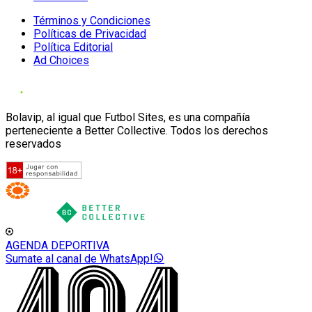
Términos y Condiciones
Políticas de Privacidad
Política Editorial
Ad Choices
Bolavip, al igual que Futbol Sites, es una compañía
perteneciente a Better Collective. Todos los derechos
reservados
AGENDA DEPORTIVA
Sumate al canal de WhatsApp!