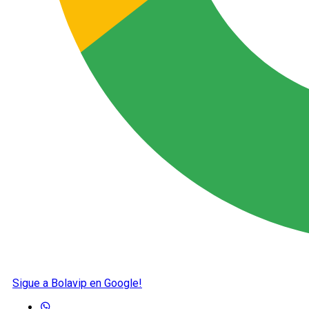
Sigue a Bolavip en Google!