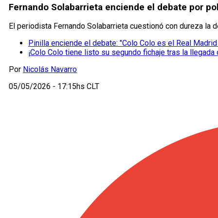
Fernando Solabarrieta enciende el debate por pol
El periodista Fernando Solabarrieta cuestionó con dureza la de
Pinilla enciende el debate: "Colo Colo es el Real Madri
¡Colo Colo tiene listo su segundo fichaje tras la llegada
Por
Nicolás Navarro
05/05/2026 - 17:15hs CLT