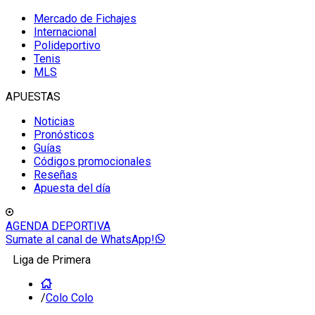
Mercado de Fichajes
Internacional
Polideportivo
Tenis
MLS
APUESTAS
Noticias
Pronósticos
Guías
Códigos promocionales
Reseñas
Apuesta del día
AGENDA DEPORTIVA
Sumate al canal de WhatsApp!
Liga de Primera
/
Colo Colo