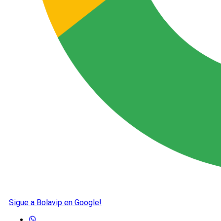
Sigue a Bolavip en Google!