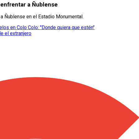
 enfrentar a Ñublense
rá a Ñublense en el Estadio Monumental.
elos en Colo Colo: "Donde quiera que estén"
 el extranjero