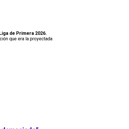
Liga de Primera 2026.
ación que era la proyectada