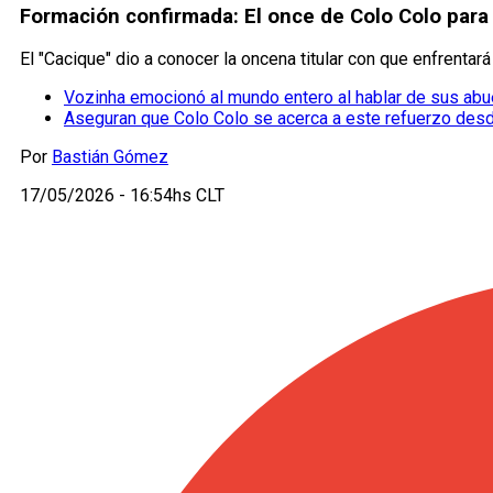
Formación confirmada: El once de Colo Colo para
El "Cacique" dio a conocer la oncena titular con que enfrenta
Vozinha emocionó al mundo entero al hablar de sus abu
Aseguran que Colo Colo se acerca a este refuerzo desde
Por
Bastián Gómez
17/05/2026 - 16:54hs CLT