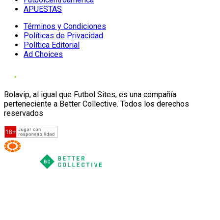
APUESTAS
Términos y Condiciones
Políticas de Privacidad
Política Editorial
Ad Choices
Bolavip, al igual que Futbol Sites, es una compañía
perteneciente a Better Collective. Todos los derechos
reservados