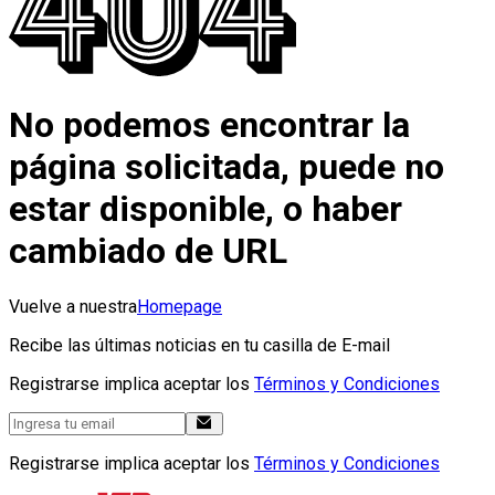
No podemos encontrar la
página solicitada, puede no
estar disponible, o haber
cambiado de URL
Vuelve a nuestra
Homepage
Recibe las últimas noticias en tu casilla de E-mail
Registrarse implica aceptar los
Términos y Condiciones
Registrarse implica aceptar los
Términos y Condiciones