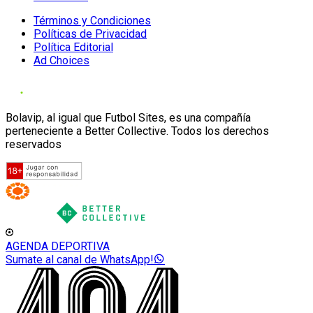
Términos y Condiciones
Políticas de Privacidad
Política Editorial
Ad Choices
Bolavip, al igual que Futbol Sites, es una compañía
perteneciente a Better Collective. Todos los derechos
reservados
AGENDA DEPORTIVA
Sumate al canal de WhatsApp!