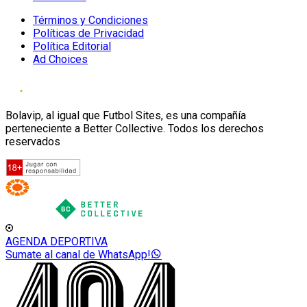
Términos y Condiciones
Políticas de Privacidad
Política Editorial
Ad Choices
Bolavip, al igual que Futbol Sites, es una compañía
perteneciente a Better Collective. Todos los derechos
reservados
AGENDA DEPORTIVA
Sumate al canal de WhatsApp!