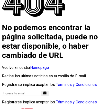
No podemos encontrar la
página solicitada, puede no
estar disponible, o haber
cambiado de URL
Vuelve a nuestra
Homepage
Recibe las últimas noticias en tu casilla de E-mail
Registrarse implica aceptar los
Términos y Condiciones
Registrarse implica aceptar los
Términos y Condiciones