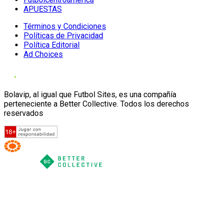
APUESTAS
Términos y Condiciones
Políticas de Privacidad
Política Editorial
Ad Choices
Bolavip, al igual que Futbol Sites, es una compañía
perteneciente a Better Collective. Todos los derechos
reservados