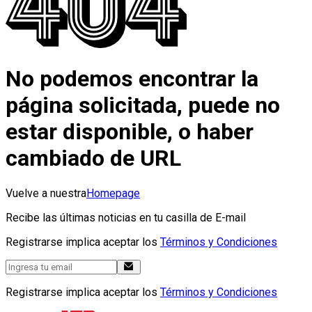
No podemos encontrar la
página solicitada, puede no
estar disponible, o haber
cambiado de URL
Vuelve a nuestra
Homepage
Recibe las últimas noticias en tu casilla de E-mail
Registrarse implica aceptar los
Términos y Condiciones
Registrarse implica aceptar los
Términos y Condiciones