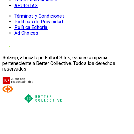
APUESTAS
Términos y Condiciones
Políticas de Privacidad
Política Editorial
Ad Choices
Bolavip, al igual que Futbol Sites, es una compañía
perteneciente a Better Collective. Todos los derechos
reservados