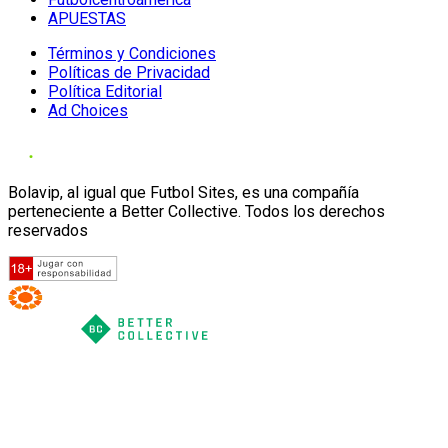
APUESTAS
Términos y Condiciones
Políticas de Privacidad
Política Editorial
Ad Choices
Bolavip, al igual que Futbol Sites, es una compañía
perteneciente a Better Collective. Todos los derechos
reservados