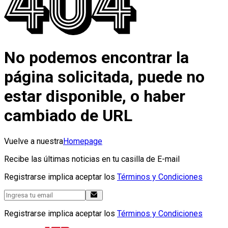
No podemos encontrar la
página solicitada, puede no
estar disponible, o haber
cambiado de URL
Vuelve a nuestra
Homepage
Recibe las últimas noticias en tu casilla de E-mail
Registrarse implica aceptar los
Términos y Condiciones
Registrarse implica aceptar los
Términos y Condiciones