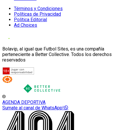
Términos y Condiciones
Políticas de Privacidad
Política Editorial
Ad Choices
Bolavip, al igual que Futbol Sites, es una compañía
perteneciente a Better Collective. Todos los derechos
reservados
AGENDA DEPORTIVA
Sumate al canal de WhatsApp!