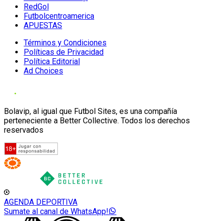
RedGol
Futbolcentroamerica
APUESTAS
Términos y Condiciones
Políticas de Privacidad
Política Editorial
Ad Choices
Bolavip, al igual que Futbol Sites, es una compañía
perteneciente a Better Collective. Todos los derechos
reservados
AGENDA DEPORTIVA
Sumate al canal de WhatsApp!