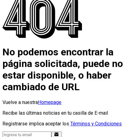
No podemos encontrar la
página solicitada, puede no
estar disponible, o haber
cambiado de URL
Vuelve a nuestra
Homepage
Recibe las últimas noticias en tu casilla de E-mail
Registrarse implica aceptar los
Términos y Condiciones