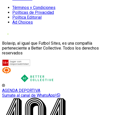
Términos y Condiciones
Políticas de Privacidad
Política Editorial
Ad Choices
Bolavip, al igual que Futbol Sites, es una compañía
perteneciente a Better Collective. Todos los derechos
reservados
AGENDA DEPORTIVA
Sumate al canal de WhatsApp!