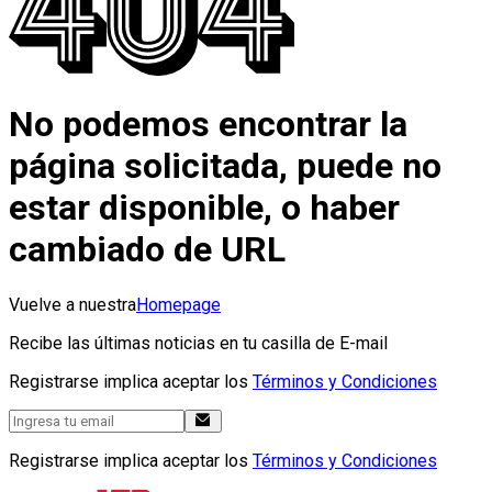
No podemos encontrar la
página solicitada, puede no
estar disponible, o haber
cambiado de URL
Vuelve a nuestra
Homepage
Recibe las últimas noticias en tu casilla de E-mail
Registrarse implica aceptar los
Términos y Condiciones
Registrarse implica aceptar los
Términos y Condiciones