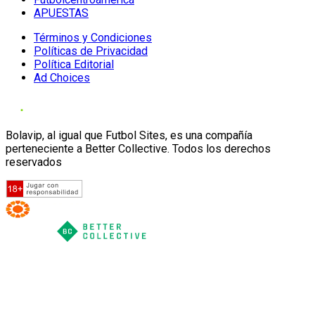
APUESTAS
Términos y Condiciones
Políticas de Privacidad
Política Editorial
Ad Choices
Bolavip, al igual que Futbol Sites, es una compañía
perteneciente a Better Collective. Todos los derechos
reservados