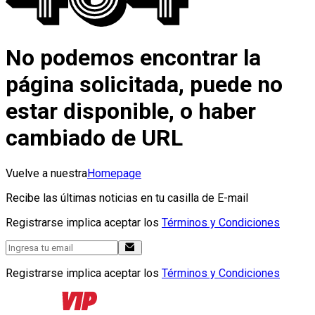
No podemos encontrar la
página solicitada, puede no
estar disponible, o haber
cambiado de URL
Vuelve a nuestra
Homepage
Recibe las últimas noticias en tu casilla de E-mail
Registrarse implica aceptar los
Términos y Condiciones
Registrarse implica aceptar los
Términos y Condiciones