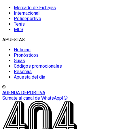
Mercado de Fichajes
Internacional
Polideportivo
Tenis
MLS
APUESTAS
Noticias
Pronósticos
Guías
Códigos promocionales
Reseñas
Apuesta del día
AGENDA DEPORTIVA
Sumate al canal de WhatsApp!