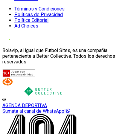
Términos y Condiciones
Políticas de Privacidad
Política Editorial
Ad Choices
Bolavip, al igual que Futbol Sites, es una compañía
perteneciente a Better Collective. Todos los derechos
reservados
AGENDA DEPORTIVA
Sumate al canal de WhatsApp!