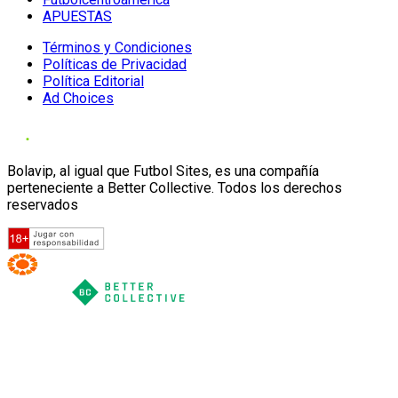
APUESTAS
Términos y Condiciones
Políticas de Privacidad
Política Editorial
Ad Choices
Bolavip, al igual que Futbol Sites, es una compañía
perteneciente a Better Collective. Todos los derechos
reservados