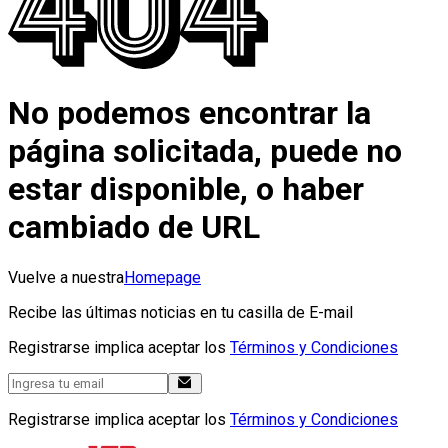
No podemos encontrar la
página solicitada, puede no
estar disponible, o haber
cambiado de URL
Vuelve a nuestra
Homepage
Recibe las últimas noticias en tu casilla de E-mail
Registrarse implica aceptar los
Términos y Condiciones
Registrarse implica aceptar los
Términos y Condiciones