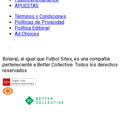
APUESTAS
Términos y Condiciones
Políticas de Privacidad
Política Editorial
Ad Choices
Bolavip, al igual que Futbol Sites, es una compañía
perteneciente a Better Collective. Todos los derechos
reservados