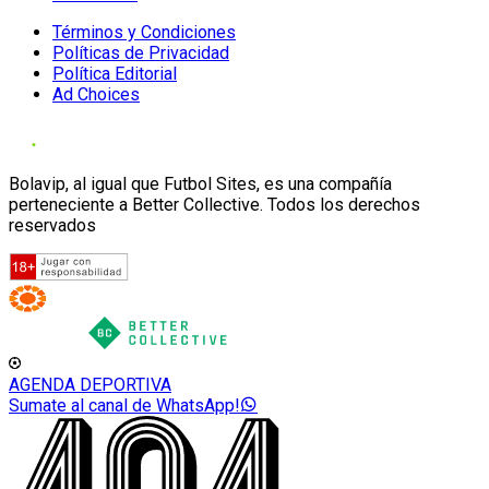
Términos y Condiciones
Políticas de Privacidad
Política Editorial
Ad Choices
Bolavip, al igual que Futbol Sites, es una compañía
perteneciente a Better Collective. Todos los derechos
reservados
AGENDA DEPORTIVA
Sumate al canal de WhatsApp!