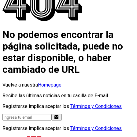
No podemos encontrar la
página solicitada, puede no
estar disponible, o haber
cambiado de URL
Vuelve a nuestra
Homepage
Recibe las últimas noticias en tu casilla de E-mail
Registrarse implica aceptar los
Términos y Condiciones
Registrarse implica aceptar los
Términos y Condiciones