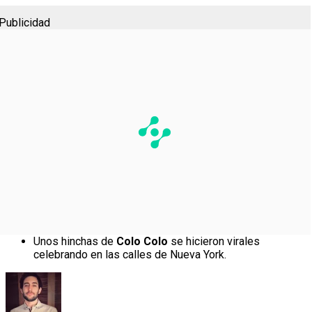
Publicidad
Unos hinchas de
Colo Colo
se hicieron virales
celebrando en las calles de Nueva York.