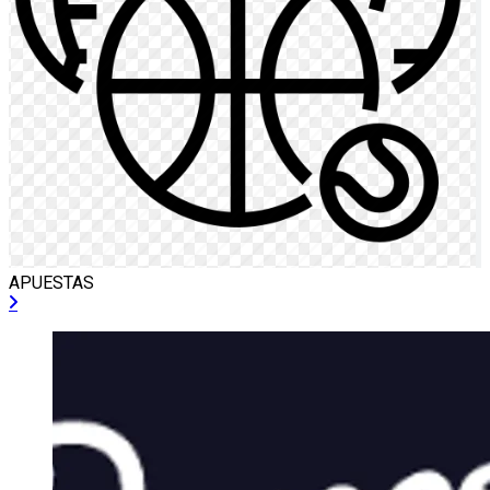
APUESTAS