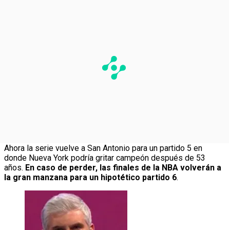
Ahora la serie vuelve a San Antonio para un partido 5 en
donde Nueva York podría gritar campeón después de 53
años.
En caso de perder, las finales de la NBA volverán a
la gran manzana para un hipotético partido 6
.