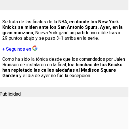
Se trata de las finales de la NBA,
en donde los New York
Knicks se miden ante los San Antonio Spurs. Ayer, en la
gran manzana
, Nueva York ganó un partido increíble tras ir
29 puntos abajo y se puso 3-1 arriba en la serie.
+
Seguinos en
Como ha sido la tónica desde que los comandados por Jalen
Brunson se instalaron en la final,
los hinchas de los Knicks
han repletado las calles aledañas al Madison Square
Garden
y el día de ayer no fue la excepción.
Publicidad