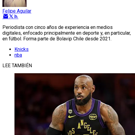
Felipe Aguilar
Periodista con cinco años de experiencia en medios
digitales, enfocado principalmente en deporte y, en particular,
en fútbol. Forma parte de Bolavip Chile desde 2021.
Knicks
nba
LEE TAMBIÉN