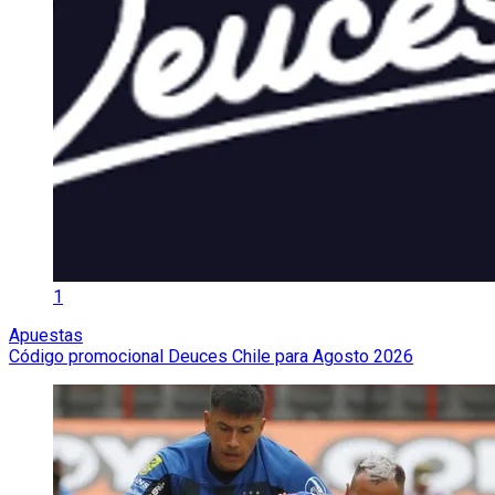
1
Apuestas
Código promocional Deuces Chile para Agosto 2026