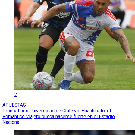
2
APUESTAS
Pronósticos Universidad de Chile vs. Huachipato: el
Romántico Viajero busca hacerse fuerte en el Estadio
Nacional