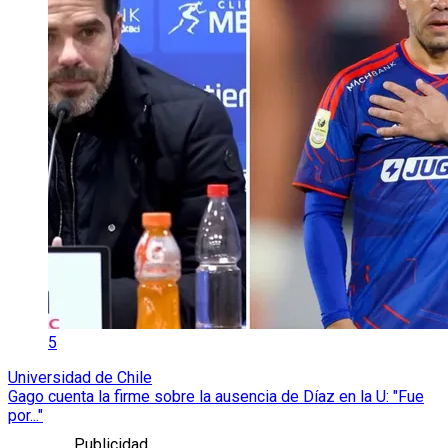
5
Universidad de Chile
Gago cuenta la firme sobre la ausencia de Díaz en la U: "Fue
por..."
Publicidad