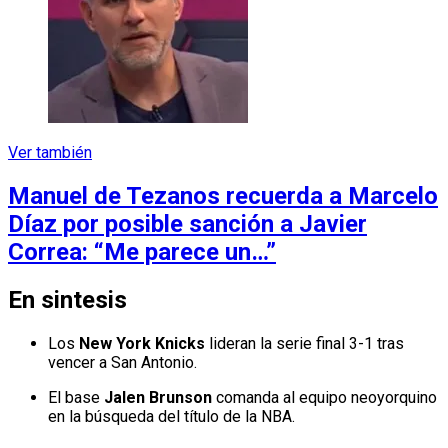
Ver también
Manuel de Tezanos recuerda a Marcelo
Díaz por posible sanción a Javier
Correa: “Me parece un…”
En sintesis
Los
New York Knicks
lideran la serie final 3-1 tras
vencer a San Antonio.
El base
Jalen Brunson
comanda al equipo neoyorquino
en la búsqueda del título de la NBA.