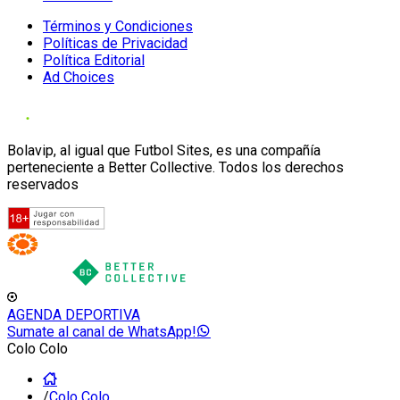
Términos y Condiciones
Políticas de Privacidad
Política Editorial
Ad Choices
Bolavip, al igual que Futbol Sites, es una compañía
perteneciente a Better Collective. Todos los derechos
reservados
AGENDA DEPORTIVA
Sumate al canal de WhatsApp!
Colo Colo
/
Colo Colo