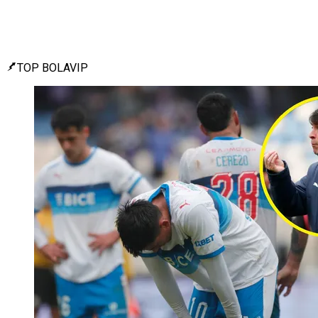
TOP BOLAVIP