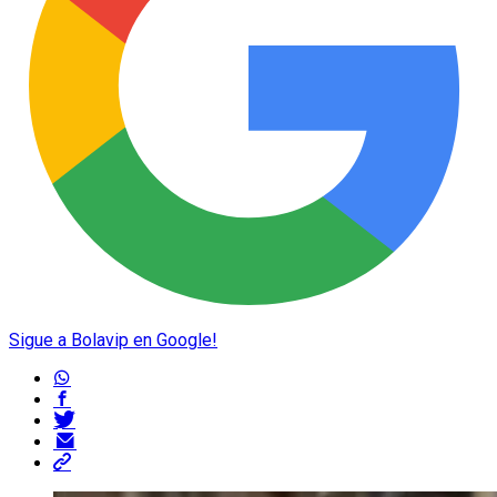
Sigue a Bolavip en Google!