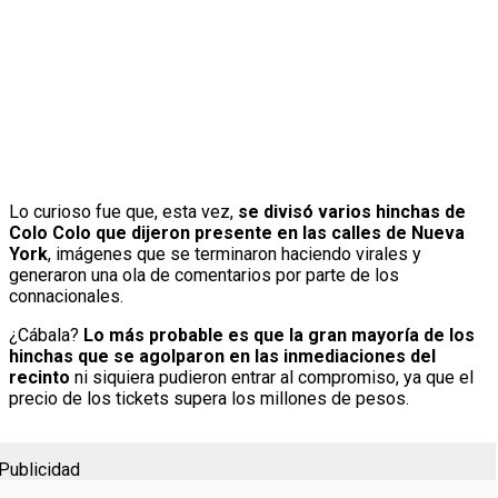
Lo curioso fue que, esta vez,
se divisó varios hinchas de
Colo Colo que dijeron presente en las calles de Nueva
York
, imágenes que se terminaron haciendo virales y
generaron una ola de comentarios por parte de los
connacionales.
¿Cábala?
Lo más probable es que la gran mayoría de los
hinchas que se agolparon en las inmediaciones del
recinto
ni siquiera pudieron entrar al compromiso, ya que el
precio de los tickets supera los millones de pesos.
Publicidad