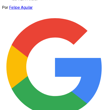
Por
Felipe Aguilar