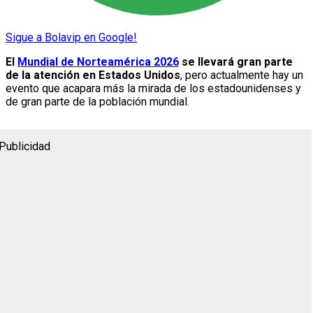
Sigue a Bolavip en Google!
El
Mundial de Norteamérica 2026
se llevará gran parte
de la atención en Estados Unidos
, pero actualmente hay un
evento que acapara más la mirada de los estadounidenses y
de gran parte de la población mundial.
Publicidad