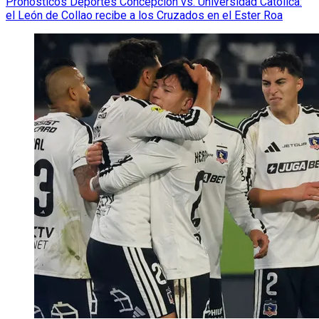
Pronósticos Deportes Concepción vs. Universidad Católica:
el León de Collao recibe a los Cruzados en el Ester Roa