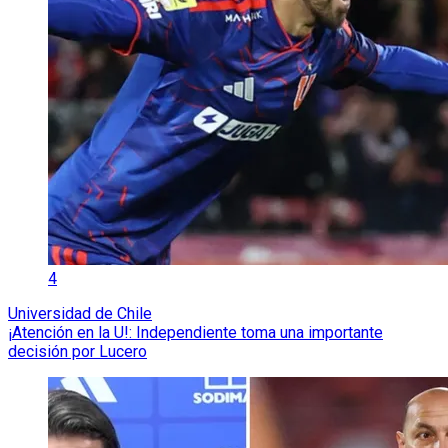
4
Universidad de Chile
¡Atención en la U!: Independiente toma una importante
decisión por Lucero