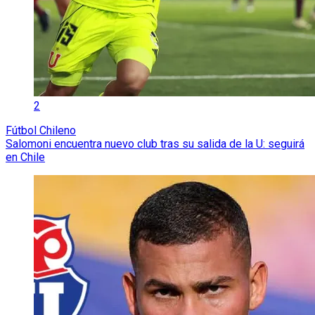
2
Fútbol Chileno
Salomoni encuentra nuevo club tras su salida de la U: seguirá
en Chile