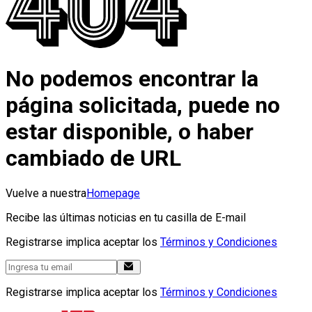
No podemos encontrar la
página solicitada, puede no
estar disponible, o haber
cambiado de URL
Vuelve a nuestra
Homepage
Recibe las últimas noticias en tu casilla de E-mail
Registrarse implica aceptar los
Términos y Condiciones
Registrarse implica aceptar los
Términos y Condiciones