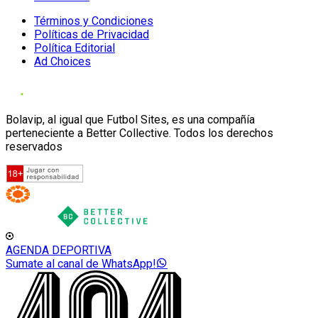
Términos y Condiciones
Políticas de Privacidad
Política Editorial
Ad Choices
Bolavip, al igual que Futbol Sites, es una compañía
perteneciente a Better Collective. Todos los derechos
reservados
AGENDA DEPORTIVA
Sumate al canal de WhatsApp!