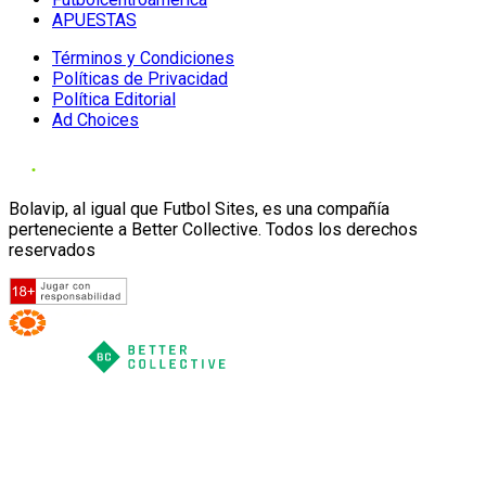
APUESTAS
Términos y Condiciones
Políticas de Privacidad
Política Editorial
Ad Choices
Bolavip, al igual que Futbol Sites, es una compañía
perteneciente a Better Collective. Todos los derechos
reservados