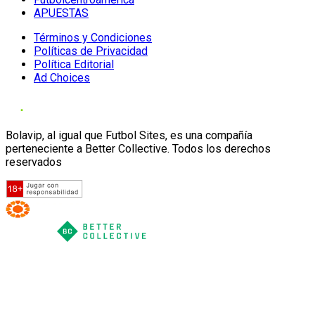
APUESTAS
Términos y Condiciones
Políticas de Privacidad
Política Editorial
Ad Choices
Bolavip, al igual que Futbol Sites, es una compañía
perteneciente a Better Collective. Todos los derechos
reservados