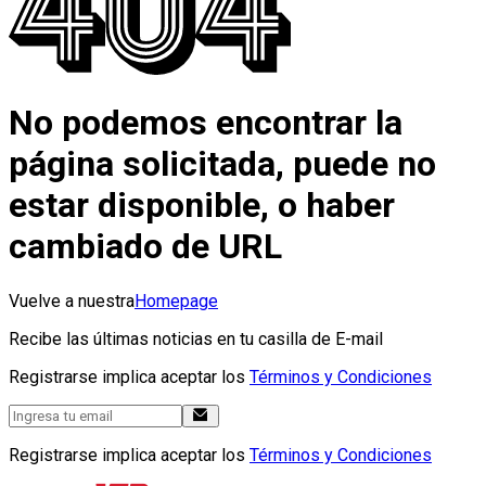
No podemos encontrar la
página solicitada, puede no
estar disponible, o haber
cambiado de URL
Vuelve a nuestra
Homepage
Recibe las últimas noticias en tu casilla de E-mail
Registrarse implica aceptar los
Términos y Condiciones
Registrarse implica aceptar los
Términos y Condiciones