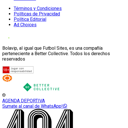
Términos y Condiciones
Políticas de Privacidad
Política Editorial
Ad Choices
Bolavip, al igual que Futbol Sites, es una compañía
perteneciente a Better Collective. Todos los derechos
reservados
AGENDA DEPORTIVA
Sumate al canal de WhatsApp!