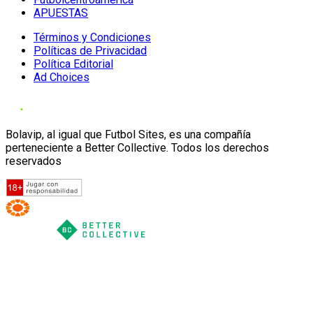
APUESTAS
Términos y Condiciones
Políticas de Privacidad
Política Editorial
Ad Choices
Bolavip, al igual que Futbol Sites, es una compañía
perteneciente a Better Collective. Todos los derechos
reservados