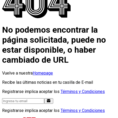
No podemos encontrar la
página solicitada, puede no
estar disponible, o haber
cambiado de URL
Vuelve a nuestra
Homepage
Recibe las últimas noticias en tu casilla de E-mail
Registrarse implica aceptar los
Términos y Condiciones
Registrarse implica aceptar los
Términos y Condiciones