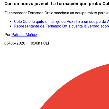
Con un nuevo juvenil: La formación que probó Colo
El entrenador Fernando Ortiz mandaría un equipo mixto para el
Colo Colo le quitó el fichaje de Vozinha a un equipo de 
Representante de Fernando Ortiz cuenta la verdad sobr
Por
Patricio Muñoz
05/06/2026 - 18:00hs CLT