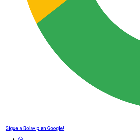
Sigue a Bolavip en Google!