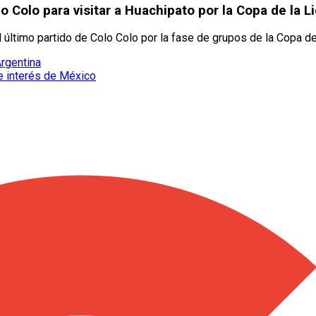
 Colo para visitar a Huachipato por la Copa de la L
 último partido de Colo Colo por la fase de grupos de la Copa de
Argentina
e interés de México